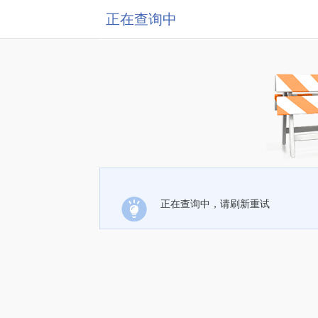
正在查询中
正在查询中，请刷新重试