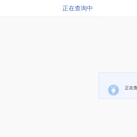
正在查询中
正在