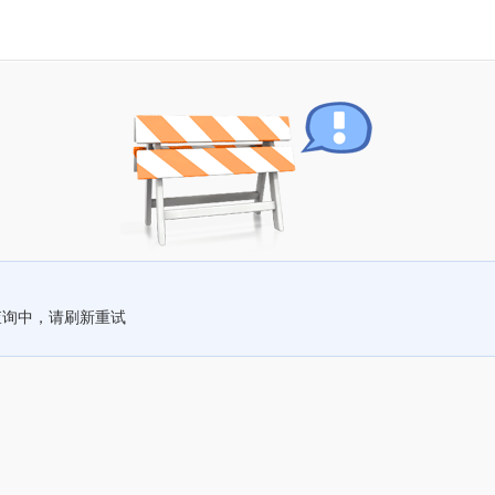
查询中，请刷新重试